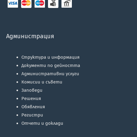
Администрация
Структура и информация
Документи по дейността
Административни услуги
Комисии и съвети
Заповеди
Решения
Обявления
Регистри
Отчети и доклади