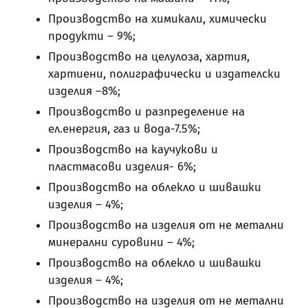
Производство на химикали, химически
продукти – 9%;
Производство на целулоза, хартия,
хартиени, полиграфически и издателски
изделия –8%;
Производство и разпределение на
ел.енергия, газ и вода-7.5%;
Производство на каучукови и
пластмасови изделия- 6%;
Производство на облекло и шивашки
изделия – 4%;
Производство на изделия от не метални
минерални суровини – 4%;
Производство на облекло и шивашки
изделия – 4%;
Производство на изделия от не метални