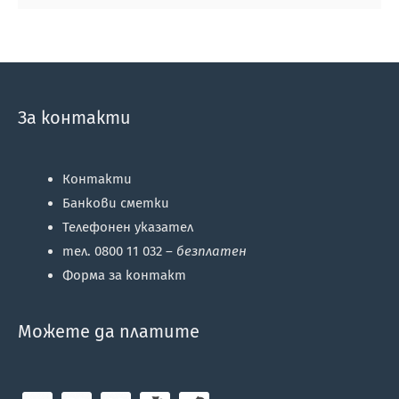
За контакти
Контакти
Банкови сметки
Телефонен указател
тел. 0800 11 032 –
безплатен
Форма за контакт
Можете да платите