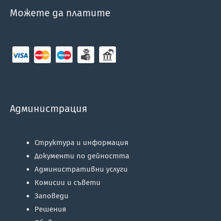
Можете да платите
Администрация
Структура и информация
Документи по дейността
Административни услуги
Комисии и съвети
Заповеди
Решения