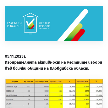
05.11.2023г.
Избирателната активност на местните избори
във всички общини на Пловдивска област.