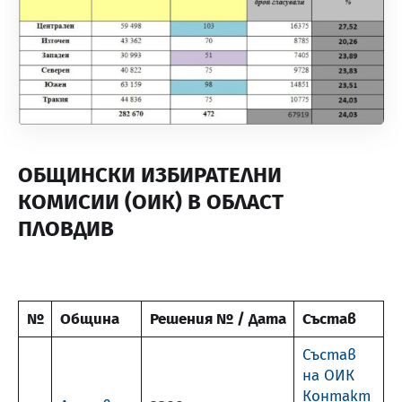
ОБЩИНСКИ ИЗБИРАТЕЛНИ
КОМИСИИ (ОИК) В ОБЛАСТ
ПЛОВДИВ
№
Община
Решения № / Дата
Състав
Състав
на ОИК
Контакт