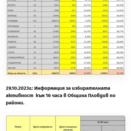
29.10.2023г.: Информация за избирателната
активност към 16 часа в Община Пловдив по
райони.