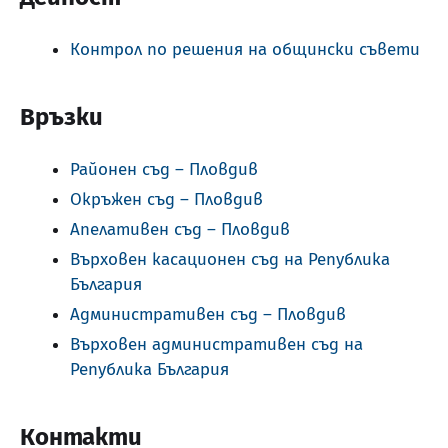
Контрол по решения на общински съвети
Връзки
Районен съд – Пловдив
Окръжен съд – Пловдив
Апелативен съд – Пловдив
Върховен касационен съд на Република
България
Административен съд – Пловдив
Върховен административен съд на
Република България
Контакти