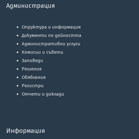
Администрация
Структура и информация
Документи по дейността
Административни услуги
Комисии и съвети
Заповеди
Решения
Обявления
Регистри
Отчети и доклади
Информация