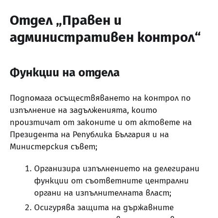
Отдел „Правен и
административен контрол“
Функции на отдела
Подпомага осъществяването на контрол по
изпълнение на задълженията, които
произтичат от законите и от актовете на
Президента на Република България и на
Министерския съвет;
Организира изпълнението на делегирани
функции от съответните централни
органи на изпълнителната власт;
Осигурява защита на държавните