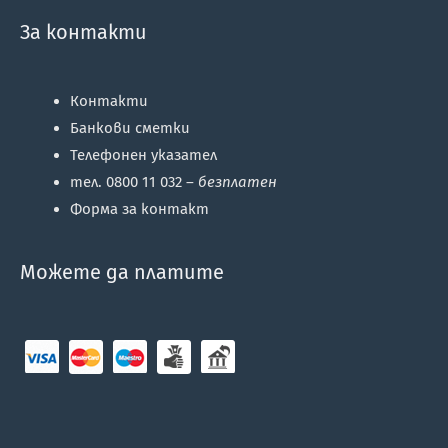
За контакти
Контакти
Банкови сметки
Телефонен указател
тел. 0800 11 032 –
безплатен
Форма за контакт
Можете да платите