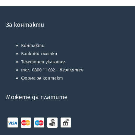
За контакти
Контакти
Банкови сметки
Телефонен указател
тел. 0800 11 032 –
безплатен
Форма за контакт
Можете да платите