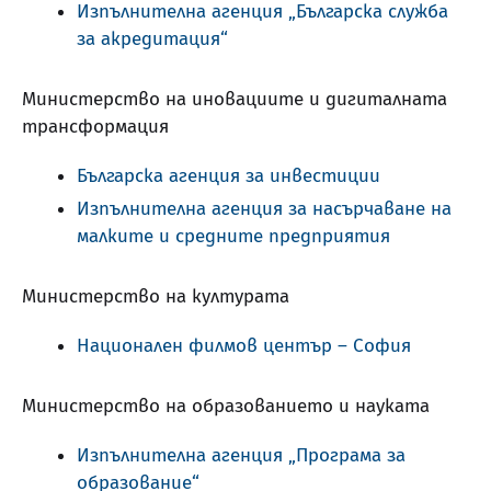
Изпълнителна агенция „Българска служба
за акредитация“
Министерство на иновациите и дигиталната
трансформация
Българска агенция за инвестиции
Изпълнителна агенция за насърчаване на
малките и средните предприятия
Министерство на културата
Национален филмов център – София
Министерство на образованието и науката
Изпълнителна агенция „Програма за
образование“