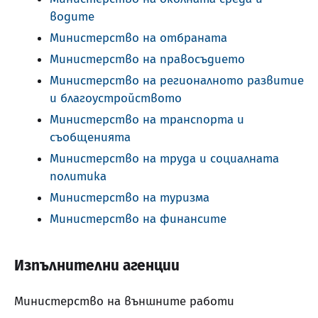
водите
Министерство на отбраната
Министерство на правосъдието
Министерство на регионалното развитие
и благоустройството
Министерство на транспорта и
съобщенията
Министерство на труда и социалната
политика
Министерство на туризма
Министерство на финансите
Изпълнителни агенции
Министерство на външните работи