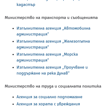
кадастър
Министерство на транспорта и съобщенията
Изпълнителна агенция „Автомобилна
администрация“
Изпълнителна агенция „Железопътна
администрация“
Изпълнителна агенция „Морска
администрация“
Изпълнителна агенция „Проучване и
поддържане на река Дунав“
Министерство на труда и социалната политика
Агенция за социално подпомагане
Агенция за хората с увреждания