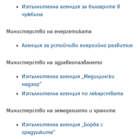
Изпълнителна агенция за българите в
чужбина
Министерство на енергетиката
Агенция за устойчиво енергийно развитие
Министерство на здравеопазването
Изпълнителна агенция „Медицински
надзор“
Изпълнителна агенция по лекарствата
Министерство на земеделието и храните
Изпълнителна агенция „Борба с
градушките“