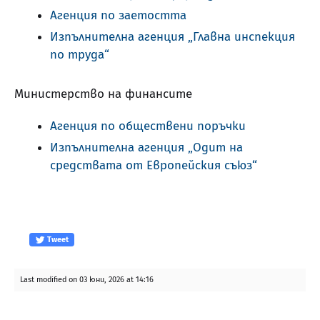
Агенция по заетостта
Изпълнителна агенция „Главна инспекция
по труда“
Министерство на финансите
Агенция по обществени поръчки
Изпълнителна агенция „Одит на
средствата от Европейския съюз“
Tweet
Last modified on 03 юни, 2026 at 14:16