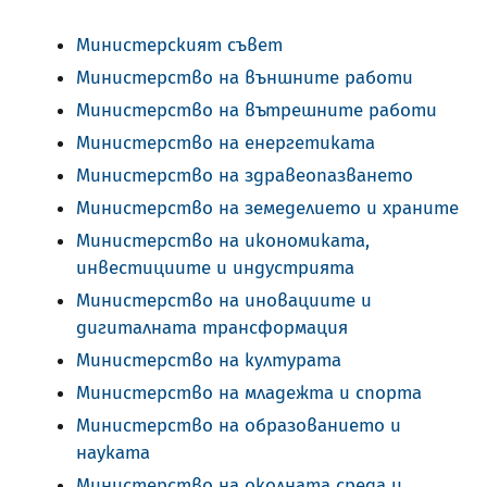
Министерският съвет
Министерство на външните работи
Министерство на вътрешните работи
Министерство на енергетиката
Министерство на здравеопазването
Министерство на земеделието и храните
Министерство на икономиката,
инвестициите и индустрията
Министерство на иновациите и
дигиталната трансформация
Министерство на културата
Министерство на младежта и спорта
Министерство на образованието и
науката
Министерство на околната среда и