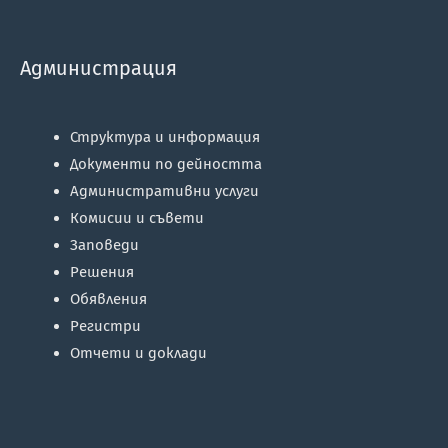
Администрация
Структура и информация
Документи по дейността
Административни услуги
Комисии и съвети
Заповеди
Решения
Обявления
Регистри
Отчети и доклади