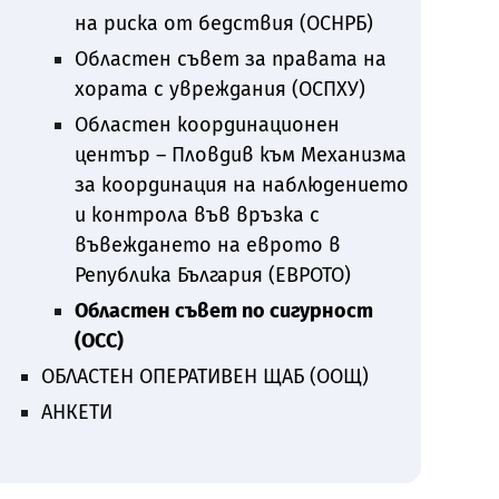
на риска от бедствия (ОСНРБ)
Областен съвет за правата на
хората с увреждания (ОСПХУ)
Областен координационен
център – Пловдив към Механизма
за координация на наблюдението
и контрола във връзка с
въвеждането на еврото в
Република България (ЕВРОТО)
Областен съвет по сигурност
(ОСС)
ОБЛАСТЕН ОПЕРАТИВЕН ЩАБ (ООЩ)
АНКЕТИ