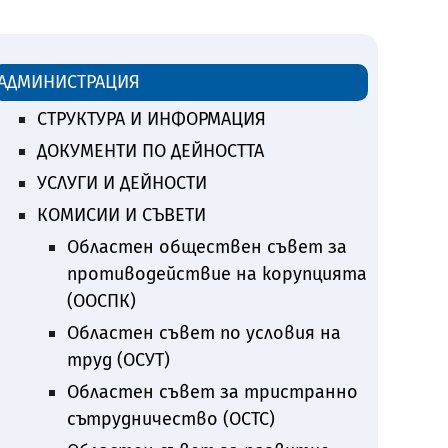
АДМИНИСТРАЦИЯ
СТРУКТУРА И ИНФОРМАЦИЯ
ДОКУМЕНТИ ПО ДЕЙНОСТТА
УСЛУГИ И ДЕЙНОСТИ
КОМИСИИ И СЪВЕТИ
Областен обществен съвет за
противодействие на корупцията
(ООСПК)
Областен съвет по условия на
труд (ОСУТ)
Областен съвет за тристранно
сътрудничество (ОСТС)