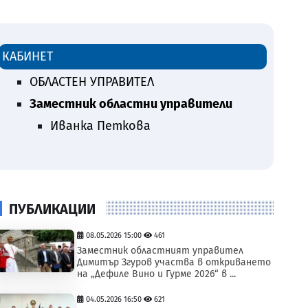
КАБИНЕТ
ОБЛАСТЕН УПРАВИТЕЛ
Заместник областни управители
Иванка Петкова
ПУБЛИКАЦИИ
08.05.2026 15:00
461
Заместник областният управител
Димитър Згуров участва в откриването
на „Дефиле Вино и Гурме 2026“ в ...
04.05.2026 16:50
621