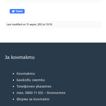
Tweet
Last modified on 15 март, 2023 at 10:18
За контакти
Контакти
Банкови сметки
Телефонен указател
тел. 0800 11 032 –
безплатен
Форма за контакт