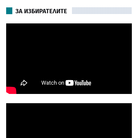
ЗА ИЗБИРАТЕЛИТЕ