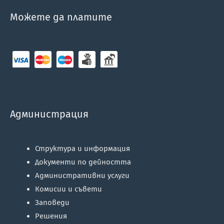
Можете да платите
Администрация
Структура и информация
Документи по дейността
Административни услуги
Комисии и съвети
Заповеди
Решения