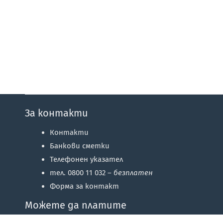
За контакти
Контакти
Банкови сметки
Телефонен указател
тел. 0800 11 032 –
безплатен
Форма за контакт
Можете да платите