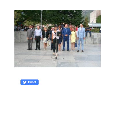
Tweet