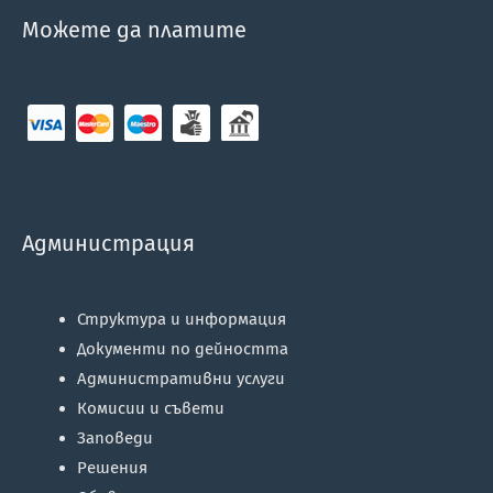
Можете да платите
Администрация
Структура и информация
Документи по дейността
Административни услуги
Комисии и съвети
Заповеди
Решения