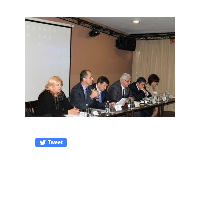
Tweet