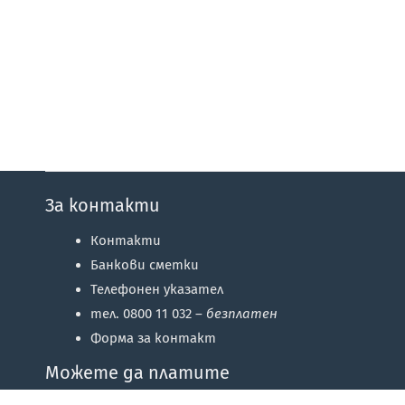
За контакти
Контакти
Банкови сметки
Телефонен указател
тел. 0800 11 032 –
безплатен
Форма за контакт
Можете да платите