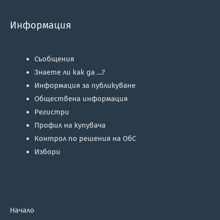
Информация
Съобщения
Знаете ли как да …?
Информация за публикуване
Обществена информация
Регистри
Профил на купувача
Контрол по решения на ОбС
Избори
Начало