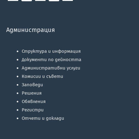
Администрация
Структура и информация
Документи по дейността
Административни услуги
Комисии и съвети
Заповеди
Решения
Обявления
Регистри
Отчети и доклади