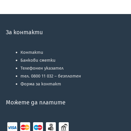
За контакти
Контакти
Банкови сметки
Телефонен указател
тел. 0800 11 032 –
безплатен
Форма за контакт
Можете да платите