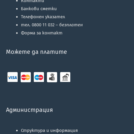
Контакти
Банкови сметки
Телефонен указател
тел. 0800 11 032 –
безплатен
Форма за контакт
Можете да платите
Администрация
Структура и информация