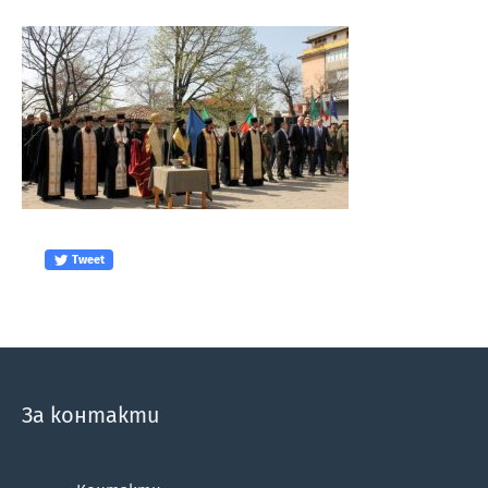
Tweet
За контакти