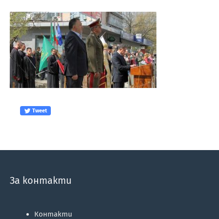
Tweet
За контакти
Контакти