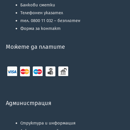
Банкови сметки
Телефонен указател
тел. 0800 11 032 –
безплатен
Форма за контакт
Можете да платите
Администрация
Структура и информация