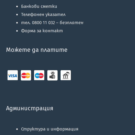
Банкови сметки
Телефонен указател
тел. 0800 11 032 –
безплатен
Форма за контакт
Можете да платите
Администрация
Структура и информация