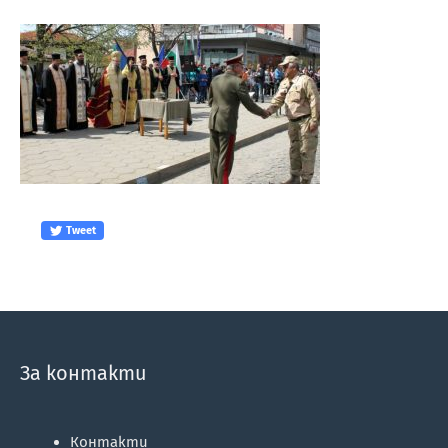
Tweet
За контакти
Контакти