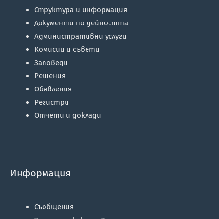
Структура и информация
Документи по дейността
Административни услуги
Комисии и съвети
Заповеди
Решения
Обявления
Регистри
Отчети и доклади
Информация
Съобщения