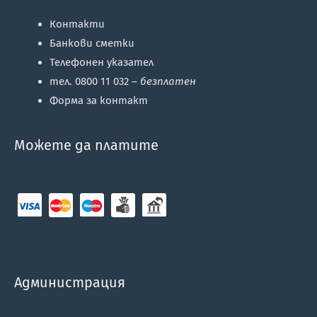
Контакти
Банкови сметки
Телефонен указател
тел. 0800 11 032 –
безплатен
Форма за контакт
Можете да платите
Администрация