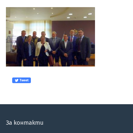
Tweet
За контакти