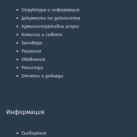
Структура и информация
Документи по дейността
Административни услуги
Комисии и съвети
Заповеди
Решения
Обявления
Регистри
Отчети и доклади
Информация
Съобщения