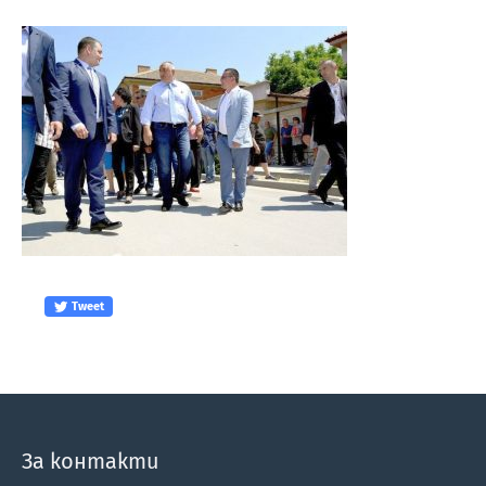
Tweet
За контакти