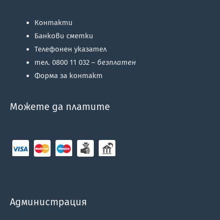
Контакти
Банкови сметки
Телефонен указател
тел. 0800 11 032 –
безплатен
Форма за контакт
Можете да платите
Администрация