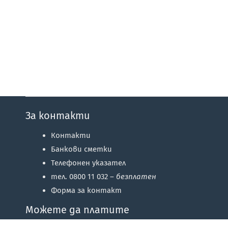
За контакти
Контакти
Банкови сметки
Телефонен указател
тел. 0800 11 032 –
безплатен
Форма за контакт
Можете да платите