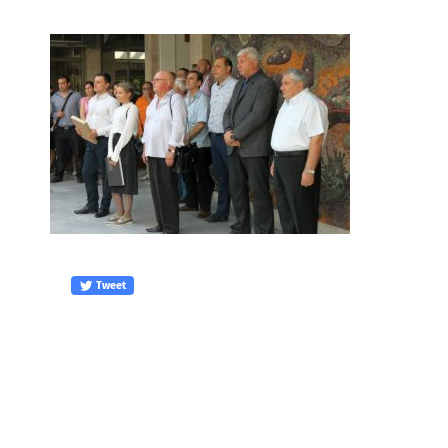
Tweet