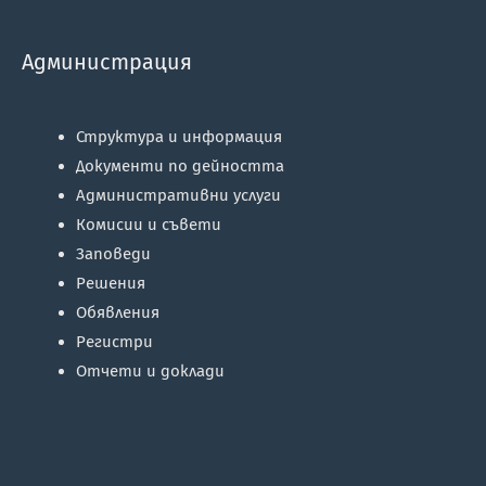
Администрация
Структура и информация
Документи по дейността
Административни услуги
Комисии и съвети
Заповеди
Решения
Обявления
Регистри
Отчети и доклади