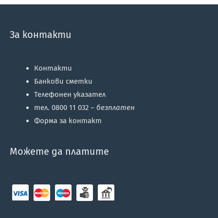
За контакти
Контакти
Банкови сметки
Телефонен указател
тел. 0800 11 032 –
безплатен
Форма за контакт
Можете да платите