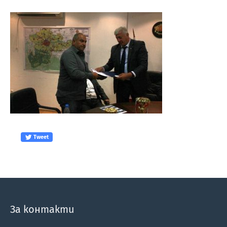
Tweet
За контакти