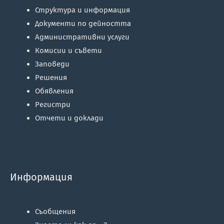
Структура и информация
Документи по дейността
Административни услуги
Комисии и съвети
Заповеди
Решения
Обявления
Регистри
Отчети и доклади
Информация
Съобщения