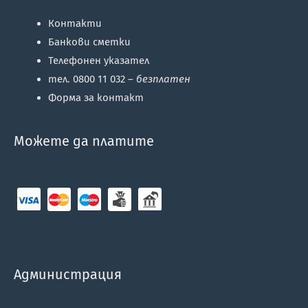
Контакти
Банкови сметки
Телефонен указател
тел. 0800 11 032 –
безплатен
Форма за контакт
Можете да платите
Администрация