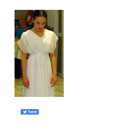
Tweet