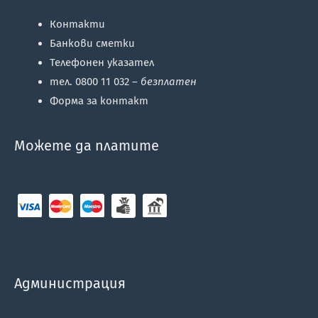
Контакти
Банкови сметки
Телефонен указател
тел. 0800 11 032 –
безплатен
Форма за контакт
Можете да платите
Администрация