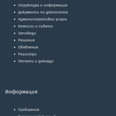
Структура и информация
Документи по дейността
Административни услуги
Комисии и съвети
Заповеди
Решения
Обявления
Регистри
Отчети и доклади
Информация
Съобщения