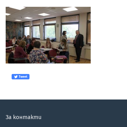
Tweet
За контакти