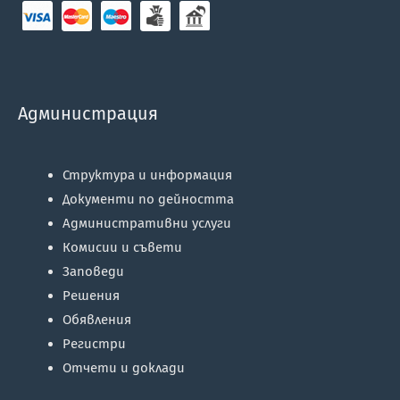
Администрация
Структура и информация
Документи по дейността
Административни услуги
Комисии и съвети
Заповеди
Решения
Обявления
Регистри
Отчети и доклади