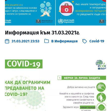
Информация към 31.03.2021г.
31.03.2021 23:53
В
Информация
Covid-19