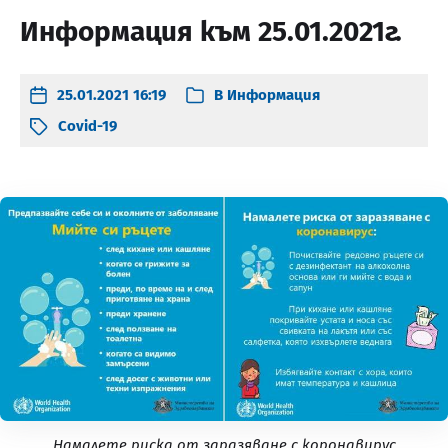
Информация към 25.01.2021г.
25.01.2021 16:19
В
Информация
Covid-19
Намалете риска от заразяване с коронавирус