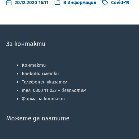
20.12.2020 16:11
В
Информация
Covid-19
За контакти
Контакти
Банкови сметки
Телефонен указател
тел. 0800 11 032 –
безплатен
Форма за контакт
Можете да платите