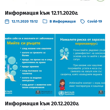
Информация към 12.11.2020г.
12.11.2020 15:12
В
Информация
Covid-19
Информация към 20.12.2020г.