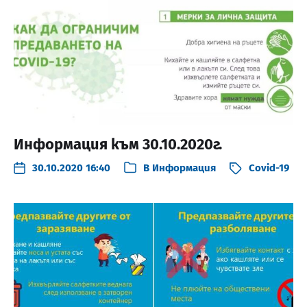
Информация към 30.10.2020г.
30.10.2020 16:40
В
Информация
Covid-19