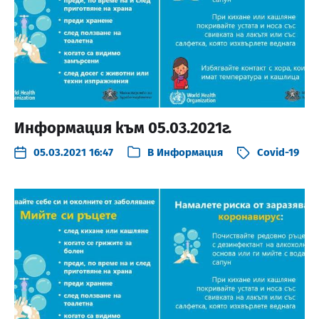
Информация към 05.03.2021г.
05.03.2021 16:47
В
Информация
Covid-19