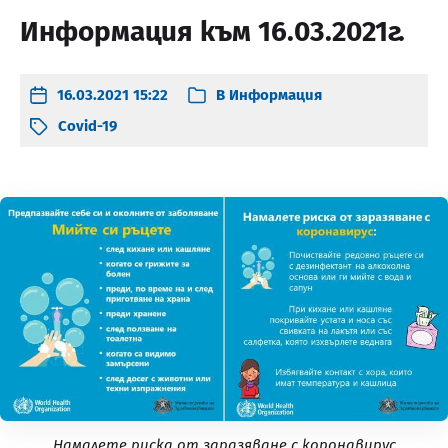
Информация към 16.03.2021г.
16.03.2021 15:22
В
Информация
Covid-19
Намалете риска от заразяване с коронавирус