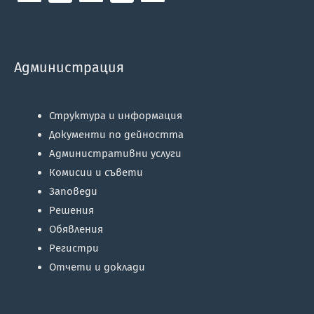
Администрация
Структура и информация
Документи по дейността
Административни услуги
Комисии и съвети
Заповеди
Решения
Обявления
Регистри
Отчети и доклади