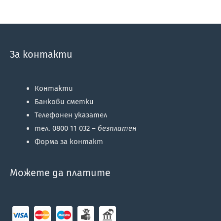
За контакти
Контакти
Банкови сметки
Телефонен указател
тел. 0800 11 032 –
безплатен
Форма за контакт
Можете да платите