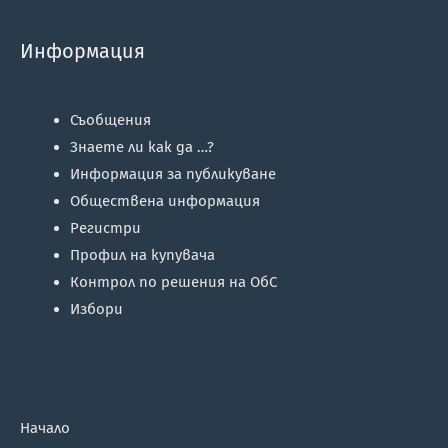
Информация
Съобщения
Знаете ли как да …?
Информация за публикуване
Обществена информация
Регистри
Профил на купувача
Контрол по решения на ОбС
Избори
Начало