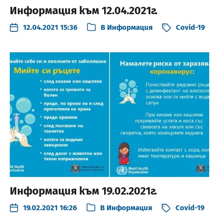
Информация към 12.04.2021г.
12.04.2021 15:36
В
Информация
Covid-19
Информация към 19.02.2021г.
19.02.2021 16:26
В
Информация
Covid-19