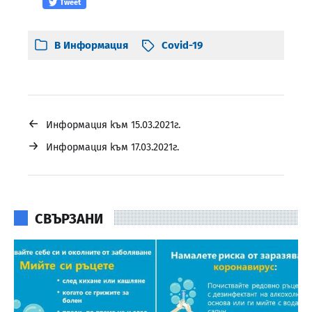
Tweet
В
Информация
Covid-19
←
Информация към 15.03.2021г.
→
Информация към 17.03.2021г.
СВЪРЗАНИ