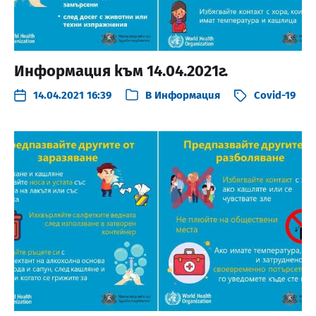
Информация към 14.04.2021г.
14.04.2021 16:39
В
Информация
Covid-19