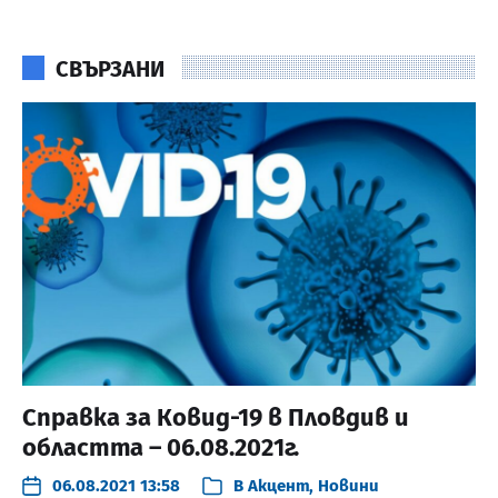
СВЪРЗАНИ
Справка за Ковид-19 в Пловдив и
областта – 06.08.2021г.
06.08.2021 13:58
В
Акцент
,
Новини