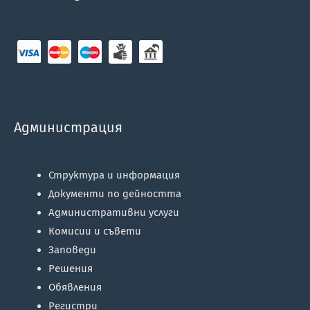
Администрация
Структура и информация
Документи по дейността
Административни услуги
Комисии и съвети
Заповеди
Решения
Обявления
Регистри