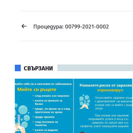
←
Процедура: 00799-2021-0002
СВЪРЗАНИ