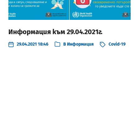
Информация към 29.04.2021г.
29.04.2021 18:46
В
Информация
Covid-19