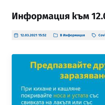
Информация към 12.0
12.03.2021 15:52
В
Информация
Cov