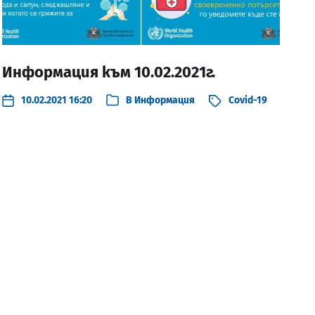
Информация към 10.02.2021г.
10.02.2021 16:20
В
Информация
Covid-19