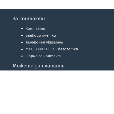
За контакти
Контакти
Банкови сметки
Телефонен указател
тел. 0800 11 032 –
безплатен
Форма за контакт
Можете да платите