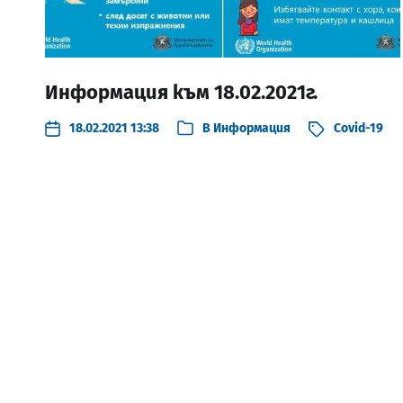
Информация към 18.02.2021г.
18.02.2021 13:38
В
Информация
Covid-19