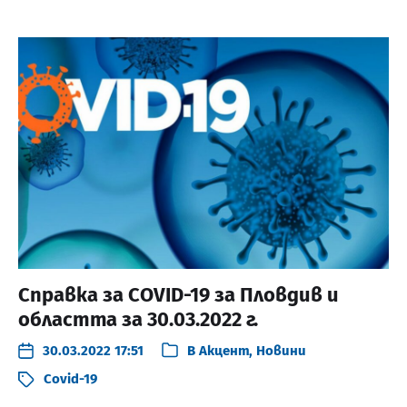
Справка за COVID-19 за Пловдив и
областта за 30.03.2022 г.
30.03.2022 17:51
В
Акцент
,
Новини
Covid-19