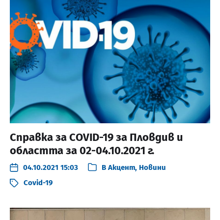
Справка за COVID-19 за Пловдив и
областта за 02-04.10.2021 г.
04.10.2021 15:03
В
Акцент
,
Новини
Covid-19