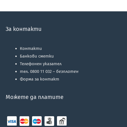
За контакти
Контакти
Банкови сметки
Телефонен указател
тел. 0800 11 032 –
безплатен
Форма за контакт
Можете да платите