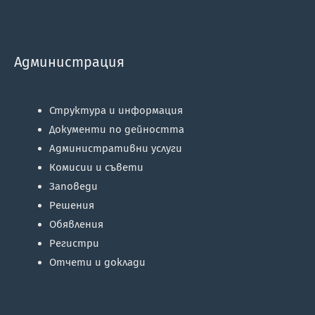
Администрация
Структура и информация
Документи по дейността
Административни услуги
Комисии и съвети
Заповеди
Решения
Обявления
Регистри
Отчети и доклади