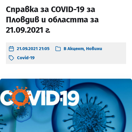
Справка за COVID-19 за
Пловдив и областта за
21.09.2021 г.
21.09.2021 21:05
В
Акцент
,
Новини
Covid-19