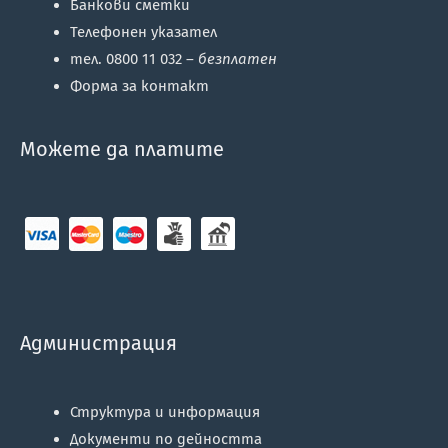
Банкови сметки
Телефонен указател
тел. 0800 11 032 –
безплатен
Форма за контакт
Можете да платите
Администрация
Структура и информация
Документи по дейността