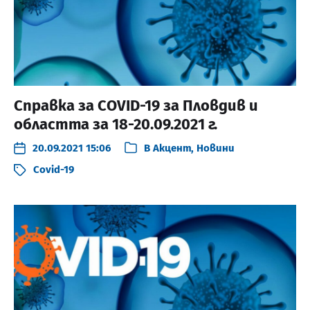
Справка за COVID-19 за Пловдив и
областта за 18-20.09.2021 г.
20.09.2021 15:06
В
Акцент
,
Новини
Covid-19