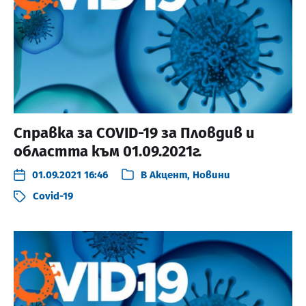
Справка за COVID-19 за Пловдив и
областта към 01.09.2021г.
01.09.2021 16:46
В
Акцент
,
Новини
Covid-19