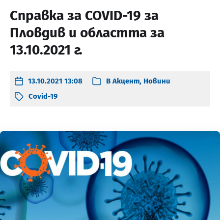
Справка за COVID-19 за
Пловдив и областта за
13.10.2021 г.
13.10.2021 13:08
В
Акцент
,
Новини
Covid-19