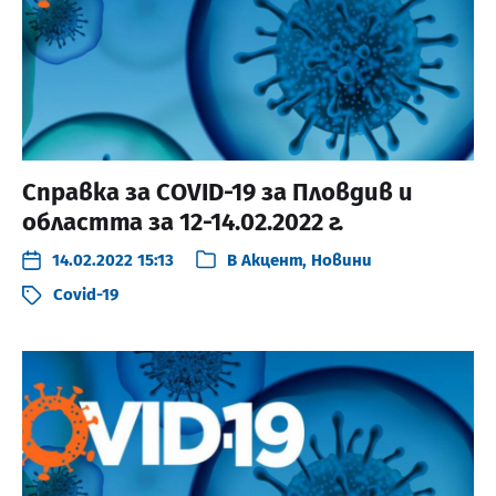
Справка за COVID-19 за Пловдив и
областта за 12-14.02.2022 г.
14.02.2022 15:13
В
Акцент
,
Новини
Covid-19