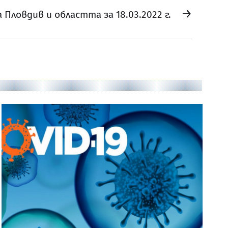
→
а Пловдив и областта за 18.03.2022 г.