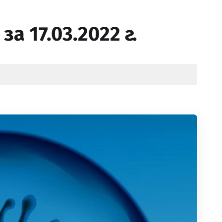
а 17.03.2022 г.