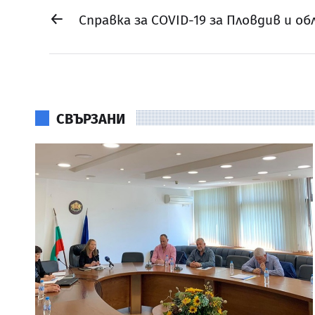
←
Справка за COVID-19 за Пловдив и обл
СВЪРЗАНИ