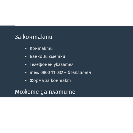
За контакти
Контакти
Банкови сметки
Телефонен указател
тел. 0800 11 032 –
безплатен
Форма за контакт
Можете да платите