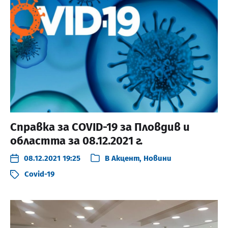
Справка за COVID-19 за Пловдив и
областта за 08.12.2021 г.
08.12.2021 19:25
В
Акцент
,
Новини
Covid-19