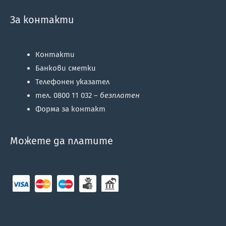
За контакти
Контакти
Банкови сметки
Телефонен указател
тел. 0800 11 032 –
безплатен
Форма за контакт
Можете да платите