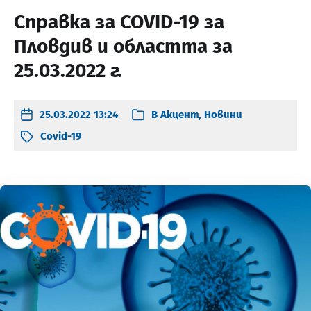
Справка за COVID-19 за
Пловдив и областта за
25.03.2022 г.
25.03.2022 13:24
В
Акцент
,
Новини
Covid-19