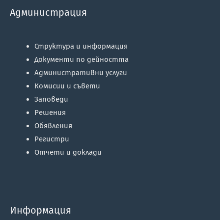
Администрация
Структура и информация
Документи по дейността
Административни услуги
Комисии и съвети
Заповеди
Решения
Обявления
Регистри
Отчети и доклади
Информация