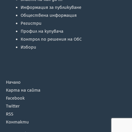
Информация за публикуване
Обществена информация
Регистри
Профил на купувача
Контрол по решения на ОбС
Избори
Начало
Карта на сайта
Facebook
Twitter
RSS
Контакти