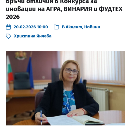
връчи отличия в Конкурса за
иновации на АГРА, ВИНАРИЯ и ФУДТЕХ
2026
20.02.2026 10:00
В
Акцент
,
Новини
Христина Янчева