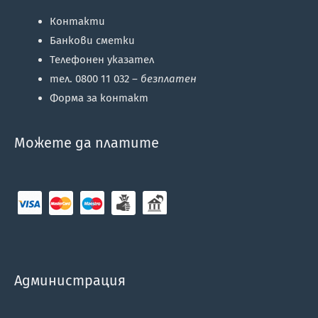
Контакти
Банкови сметки
Телефонен указател
тел. 0800 11 032 –
безплатен
Форма за контакт
Можете да платите
Администрация