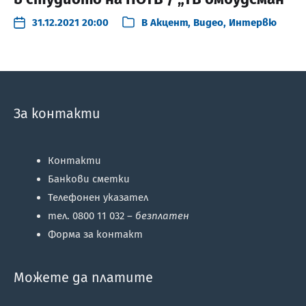
31.12.2021 20:00
В
Акцент
,
Видео
,
Интервю
За контакти
Контакти
Банкови сметки
Телефонен указател
тел. 0800 11 032 –
безплатен
Форма за контакт
Можете да платите