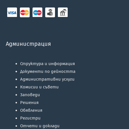
Администрация
Структура и информация
Документи по дейността
Административни услуги
Комисии и съвети
Заповеди
Решения
Обявления
Регистри
Отчети и доклади