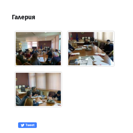
Галерия
Tweet