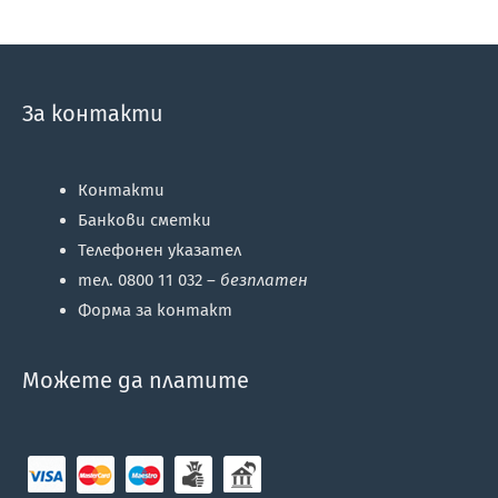
За контакти
Контакти
Банкови сметки
Телефонен указател
тел. 0800 11 032 –
безплатен
Форма за контакт
Можете да платите