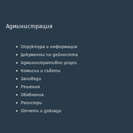
Администрация
Структура и информация
Документи по дейността
Административни услуги
Комисии и съвети
Заповеди
Решения
Обявления
Регистри
Отчети и доклади