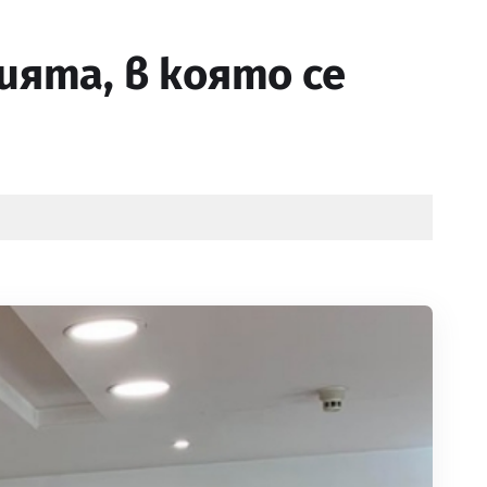
ията, в която се