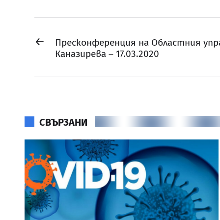
←
Пресконференция на Областния упр
Каназирева – 17.03.2020
СВЪРЗАНИ