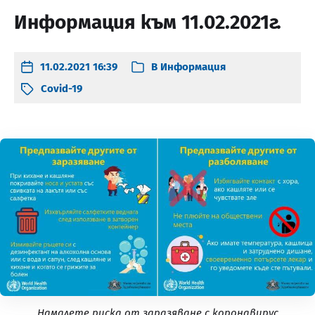
Информация към 11.02.2021г.
11.02.2021 16:39
В
Информация
Covid-19
Намалете риска от заразяване с коронавирус