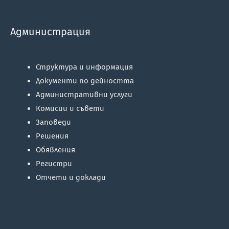
Администрация
Структура и информация
Документи по дейността
Административни услуги
Комисии и съвети
Заповеди
Решения
Обявления
Регистри
Отчети и доклади