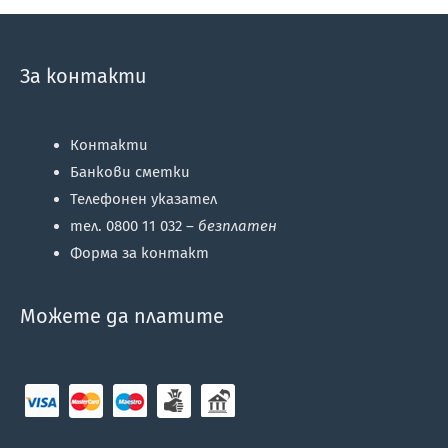
За контакти
Контакти
Банкови сметки
Телефонен указател
тел. 0800 11 032 –
безплатен
Форма за контакт
Можете да платите