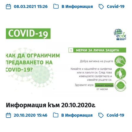
08.03.2021 15:26
В
Информация
Covid-19
Информация към 20.10.2020г.
20.10.2020 15:46
В
Информация
Covid-19