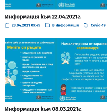
Информация към 22.04.2021г.
23.04.2021 09:45
В
Информация
Covid-19
Информация към 08.03.2021г.