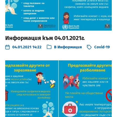
Информация към 04.01.2021г.
04.01.2021 14:22
В
Информация
Covid-19