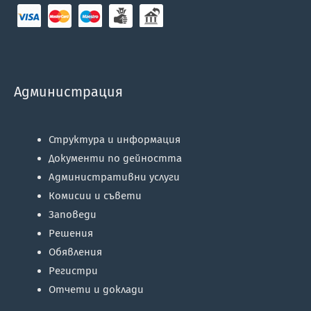
Администрация
Структура и информация
Документи по дейността
Административни услуги
Комисии и съвети
Заповеди
Решения
Обявления
Регистри
Отчети и доклади