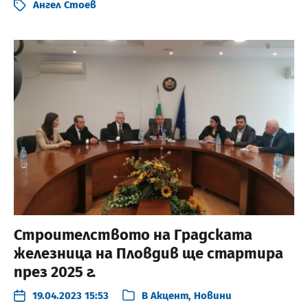
Ангел Стоев
Строителството на Градската
железница на Пловдив ще стартира
през 2025 г.
19.04.2023 15:53
В
Акцент
,
Новини