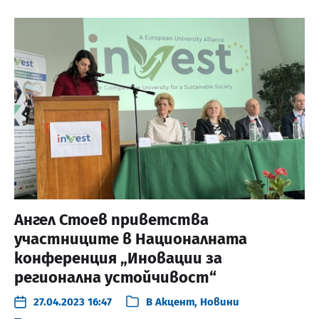
Ангел Стоев приветства
участниците в Националната
конференция „Иновации за
регионална устойчивост“
27.04.2023 16:47
В
Акцент
,
Новини