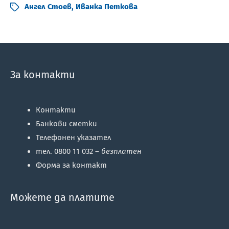
Ангел Стоев
,
Иванка Петкова
За контакти
Контакти
Банкови сметки
Телефонен указател
тел. 0800 11 032 –
безплатен
Форма за контакт
Можете да платите