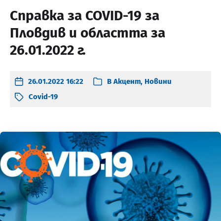
Справка за COVID-19 за
Пловдив и областта за
26.01.2022 г.
26.01.2022 16:22
В
Акцент
,
Новини
Covid-19