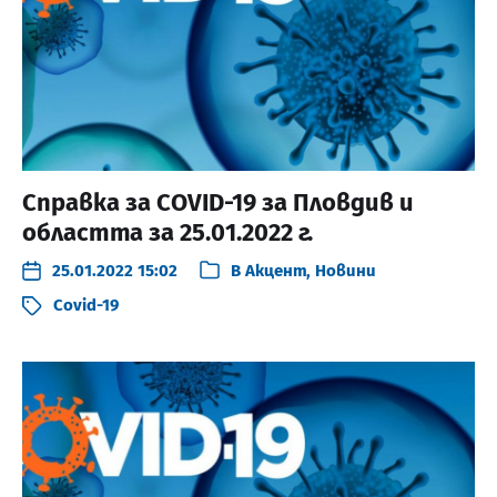
Справка за COVID-19 за Пловдив и
областта за 25.01.2022 г.
25.01.2022 15:02
В
Акцент
,
Новини
Covid-19