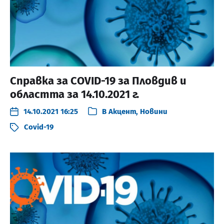
Справка за COVID-19 за Пловдив и
областта за 14.10.2021 г.
14.10.2021 16:25
В
Акцент
,
Новини
Covid-19