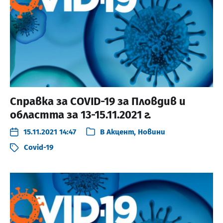
Справка за COVID-19 за Пловдив и
областта за 13-15.11.2021 г.
15.11.2021 14:47
В
Акцент
,
Новини
Covid-19