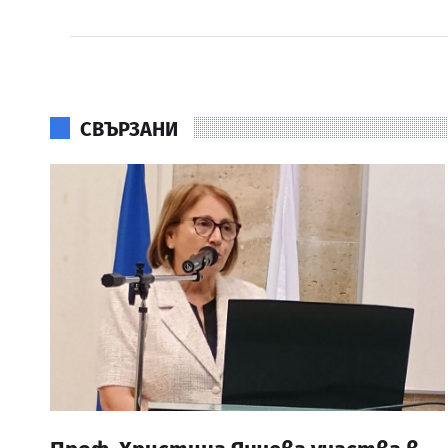
СВЪРЗАНИ