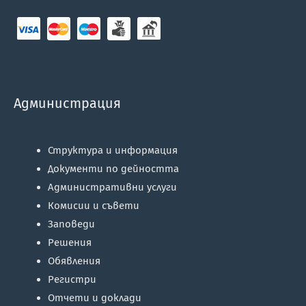
Администрация
Структура и информация
Документи по дейността
Административни услуги
Комисии и съвети
Заповеди
Решения
Обявления
Регистри
Отчети и доклади