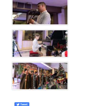
Tweet