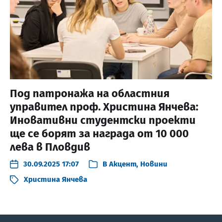
Под патронажа на областния
управител проф. Христина Янчева:
Иновативни студентски проекти
ще се борят за награда от 10 000
лева в Пловдив
30.09.2025 17:07
В
Акцент
,
Новини
Христина Янчева