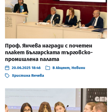
Проф. Янчева награди с почетен
плакет Българската търговско-
промишлена палата
20.06.2025 18:46
В
Акцент
,
Новини
Христина Янчева