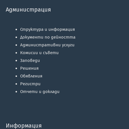
Администрация
Структура и информация
Документи по дейността
Административни услуги
Комисии и съвети
Заповеди
Решения
Обявления
Регистри
Отчети и доклади
Информация