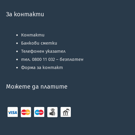
За контакти
Контакти
Банкови сметки
Телефонен указател
тел. 0800 11 032 –
безплатен
Форма за контакт
Можете да платите