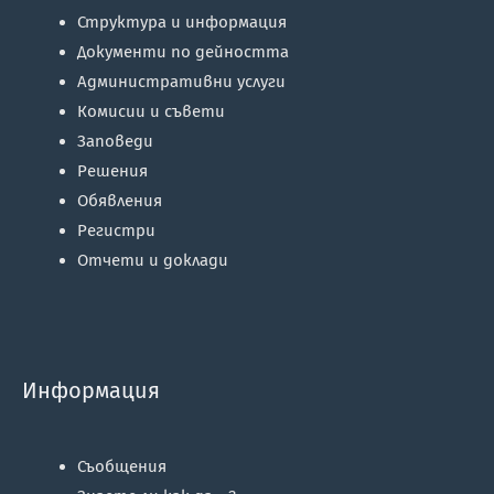
Структура и информация
Документи по дейността
Административни услуги
Комисии и съвети
Заповеди
Решения
Обявления
Регистри
Отчети и доклади
Информация
Съобщения