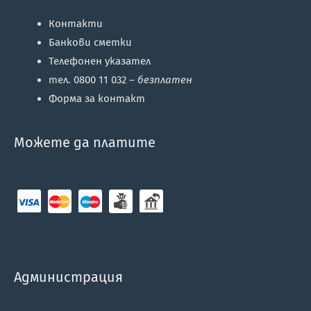
Контакти
Банкови сметки
Телефонен указател
тел. 0800 11 032 –
безплатен
Форма за контакт
Можете да платите
Администрация