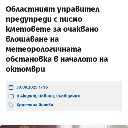
Областният управител
предупреди с писмо
кметовете за очаквано
влошаване на
метеорологичната
обстановка в началото на
октомври
30.09.2025 17:16
В
Акцент
,
Новини
,
Съобщения
Христина Янчева