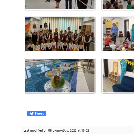
Tweet
Last modified on 08 октомври, 2025 at 16:02