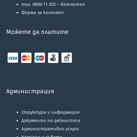
тел. 0800 11 032 –
безплатен
Форма за контакт
Можете да платите
Администрация
Структура и информация
Документи по дейността
Административни услуги