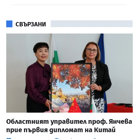
СВЪРЗАНИ
Областният управител проф. Янчева
прие първия дипломат на Китай