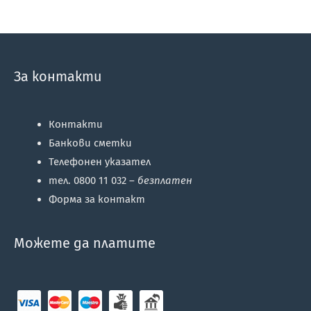
За контакти
Контакти
Банкови сметки
Телефонен указател
тел. 0800 11 032 –
безплатен
Форма за контакт
Можете да платите