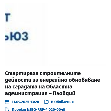
Стартираха строителните
дейности за енергийно обновяване
на сградата на Областна
администрация – Пловдив
11.09.2025 13:20
В
Обявления
Проект №BG-RRP-4.020-0048