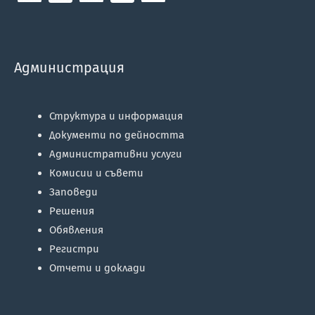
Администрация
Структура и информация
Документи по дейността
Административни услуги
Комисии и съвети
Заповеди
Решения
Обявления
Регистри
Отчети и доклади