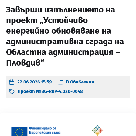
Завърши изпълнението на
проект „Устойчиво
енергийно обновяване на
административна сграда на
Областна администрация –
Пловдив“
22.06.2026 15:59
В
Обявления
Проект №BG-RRP-4.020-0048