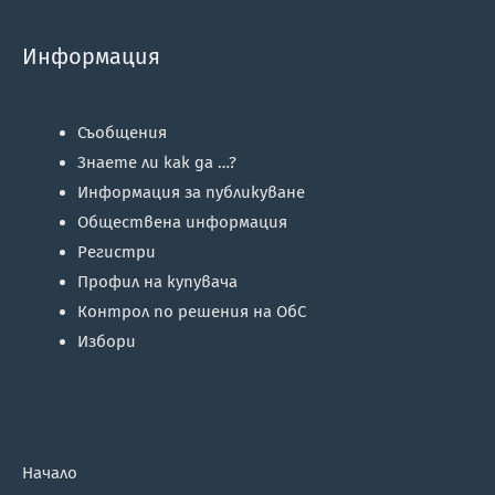
Информация
Съобщения
Знаете ли как да …?
Информация за публикуване
Обществена информация
Регистри
Профил на купувача
Контрол по решения на ОбС
Избори
Начало