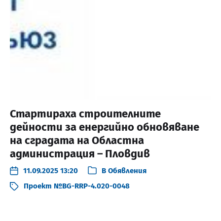
Стартираха строителните
дейности за енергийно обновяване
на сградата на Областна
администрация – Пловдив
11.09.2025 13:20
В
Обявления
Проект №BG-RRP-4.020-0048