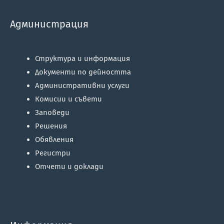
Администрация
Структура и информация
Документи по дейността
Административни услуги
Комисии и съвети
Заповеди
Решения
Обявления
Регистри
Отчети и доклади