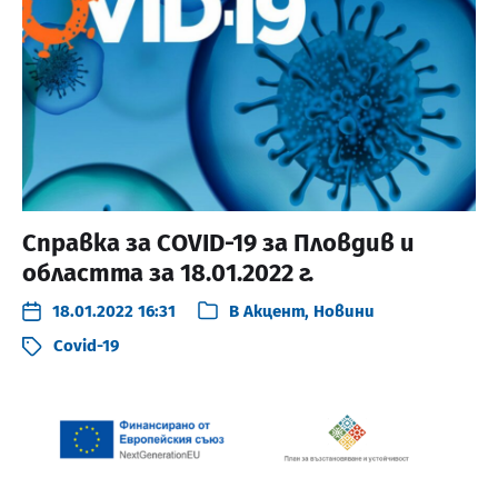
Справка за COVID-19 за Пловдив и
областта за 18.01.2022 г.
18.01.2022 16:31
В
Акцент
,
Новини
Covid-19