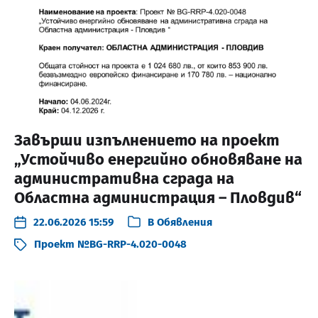
Завърши изпълнението на проект
„Устойчиво енергийно обновяване на
административна сграда на
Областна администрация – Пловдив“
22.06.2026 15:59
В
Обявления
Проект №BG-RRP-4.020-0048