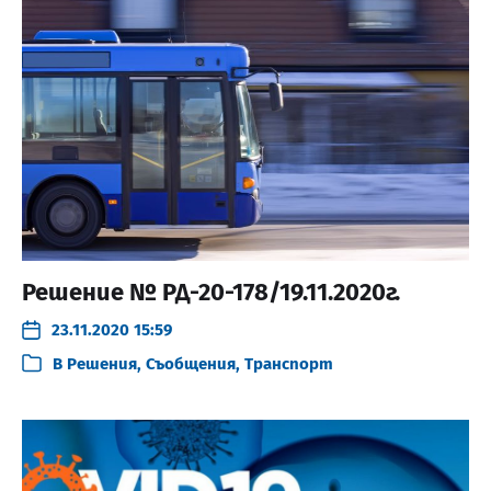
Решение № РД-20-178/19.11.2020г.
23.11.2020 15:59
В
Решения
,
Съобщения
,
Транспорт