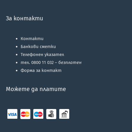
За контакти
Контакти
Банкови сметки
Телефонен указател
тел. 0800 11 032 –
безплатен
Форма за контакт
Можете да платите