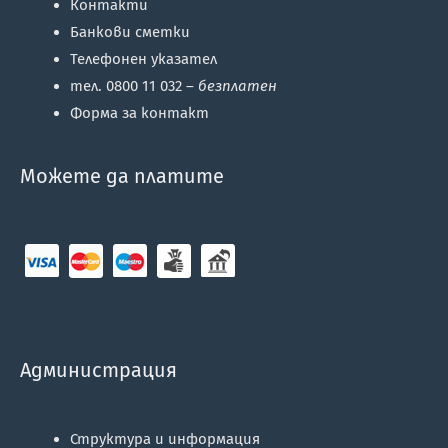
Контакти
Банкови сметки
Телефонен указател
тел. 0800 11 032 –
безплатен
Форма за контакт
Можете да платите
Администрация
Структура и информация