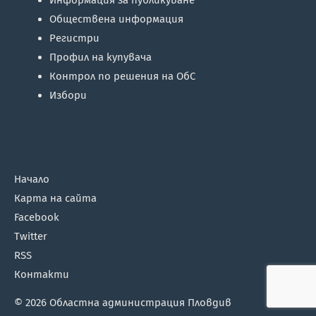
Информация за публикуване
Обществена информация
Регистри
Профил на купувача
Контрол по решения на ОбС
Избори
Начало
Карта на сайта
Facebook
Twitter
RSS
Контакти
© 2026
Областна администрация Пловдив