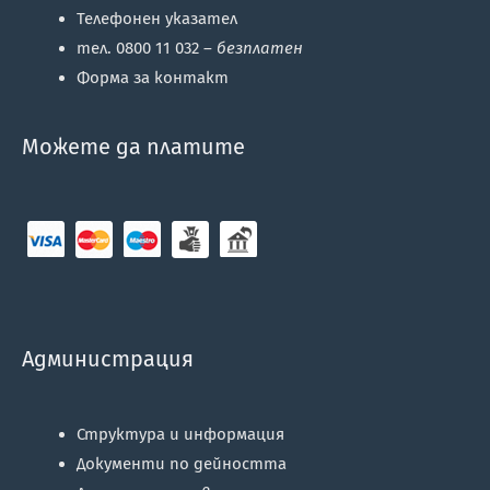
Телефонен указател
тел. 0800 11 032 –
безплатен
Форма за контакт
Можете да платите
Администрация
Структура и информация
Документи по дейността