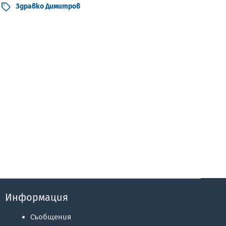
Здравко Димитров
Информация
Съобщения