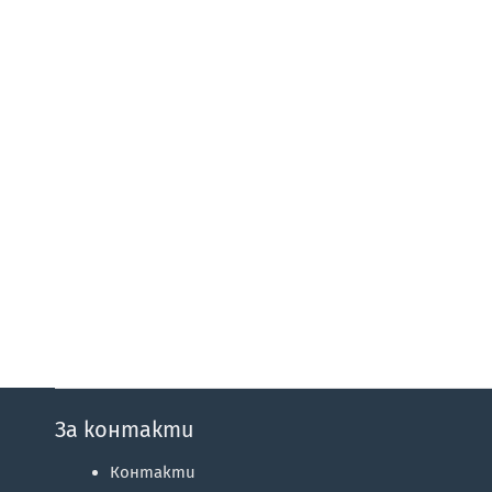
За контакти
Контакти