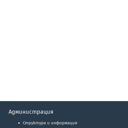
Администрация
Структура и информация