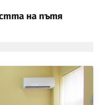
остта на пътя