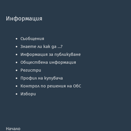
Информация
Съобщения
Знаете ли как да …?
Информация за публикуване
Обществена информация
Регистри
Профил на купувача
Контрол по решения на ОбС
Избори
Начало