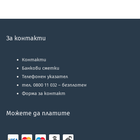
За контакти
Контакти
Банкови сметки
Телефонен указател
тел. 0800 11 032 –
безплатен
Форма за контакт
Можете да платите