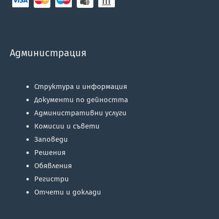
Администрация
Структура и информация
Документи по дейността
Административни услуги
Комисии и съвети
Заповеди
Решения
Обявления
Регистри
Отчети и доклади