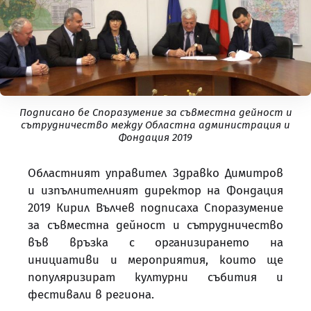
Подписано бе Споразумение за съвместна дейност и
сътрудничество между Областна администрация и
Фондация 2019
Областният управител Здравко Димитров
и изпълнителният директор на Фондация
2019 Кирил Вълчев подписаха Споразумение
за съвместна дейност и сътрудничество
във връзка с организирането на
инициативи и мероприятия, които ще
популяризират културни събития и
фестивали в региона.