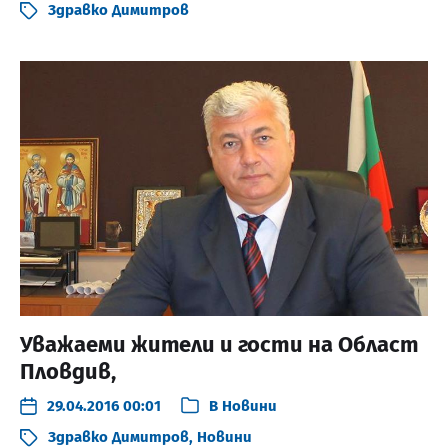
Здравко Димитров
Уважаеми жители и гости на Област
Пловдив,
29.04.2016 00:01
В
Новини
Здравко Димитров
,
Новини