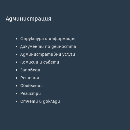
Администрация
Структура и информация
Документи по дейността
Административни услуги
Комисии и съвети
Заповеди
Решения
Обявления
Регистри
Отчети и доклади