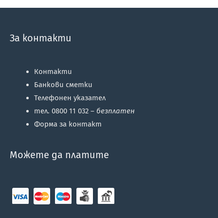
За контакти
Контакти
Банкови сметки
Телефонен указател
тел. 0800 11 032 –
безплатен
Форма за контакт
Можете да платите