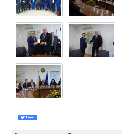
Tweet