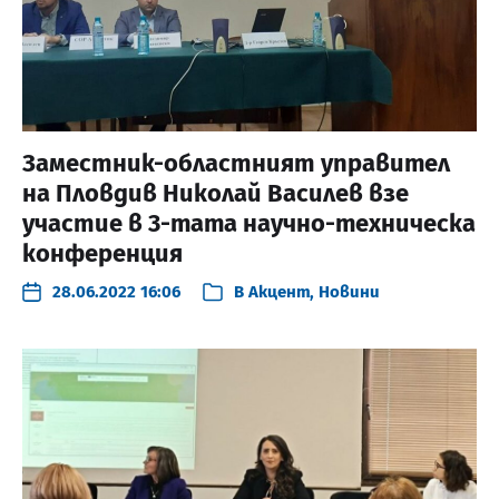
Заместник-областният управител
на Пловдив Николай Василев взе
участие в 3-тата научно-техническа
конференция
28.06.2022 16:06
В
Акцент
,
Новини