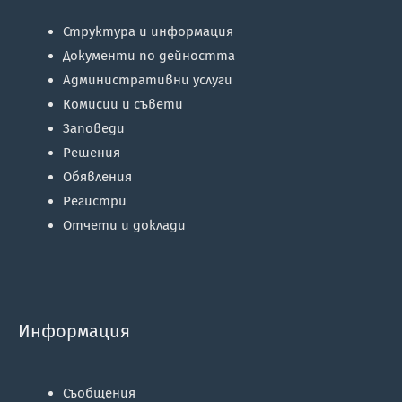
Структура и информация
Документи по дейността
Административни услуги
Комисии и съвети
Заповеди
Решения
Обявления
Регистри
Отчети и доклади
Информация
Съобщения