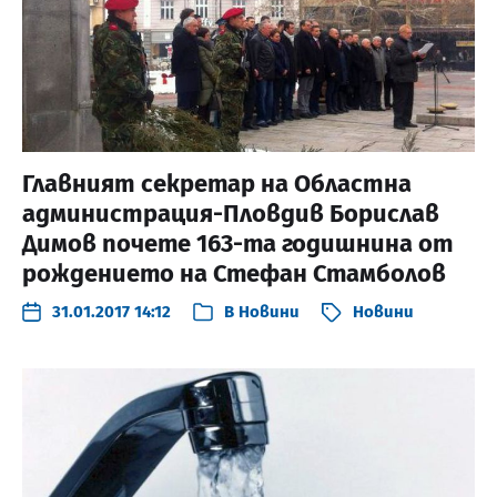
Главният секретар на Областна
администрация-Пловдив Борислав
Димов почете 163-та годишнина от
рождението на Стефан Стамболов
31.01.2017 14:12
В
Новини
Новини