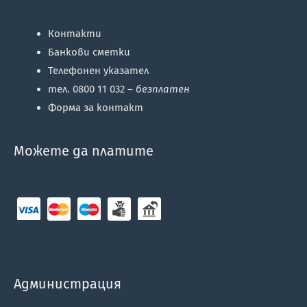
Контакти
Банкови сметки
Телефонен указател
тел. 0800 11 032 –
безплатен
Форма за контакт
Можете да платите
Администрация